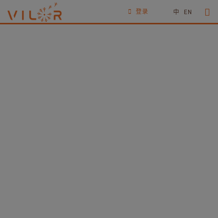
登录
中
EN