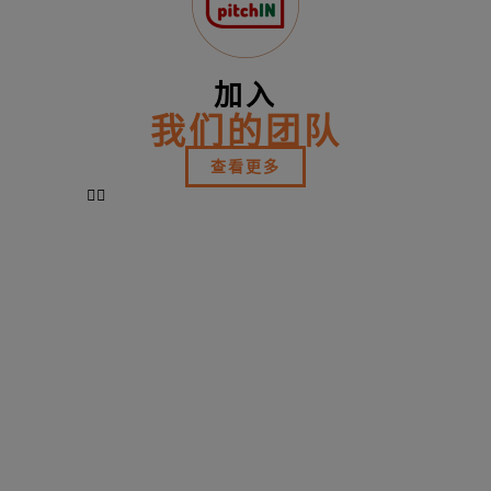
加入
我们的团队
查看更多