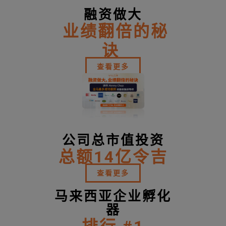
融资做大
业绩翻倍的秘
诀
查看更多
公司总市值投资
总额14亿令吉
查看更多
马来西亚企业孵化
器