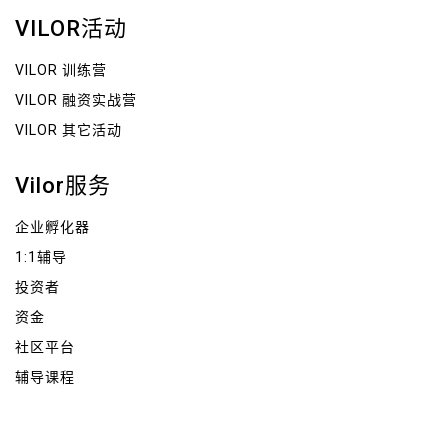
VILOR活动
VILOR 训练营
VILOR 融资实战营
VILOR 其它活动
Vilor服务
企业孵化器
1:1辅导
投资者
资金
社区平台
辅导课程