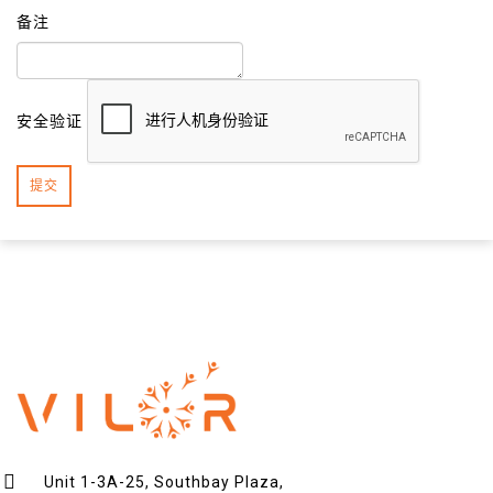
备注
安全验证
提交
Unit 1-3A-25, Southbay Plaza,