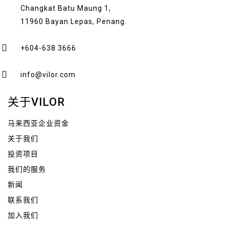
Changkat Batu Maung 1,
11960 Bayan Lepas, Penang.
+604-638 3666
info@vilor.com
关于VILOR
马来西亚企业资金
关于我们
投资项目
我们的服务
新闻
联系我们
加入我们