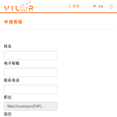
登录
中
EN
申请表格
姓名
电子邮箱
联系电话
职位
简历